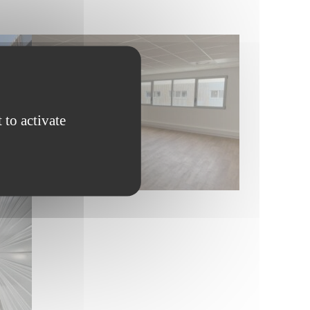
 to activate