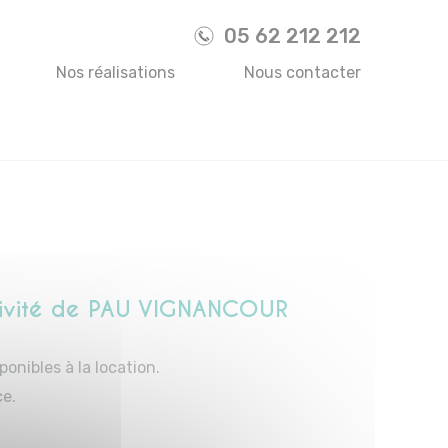
05 62 212 212
Nos réalisations
Nous contacter
ctivité de PAU VIGNANCOUR
ponibles à la location.
ce.