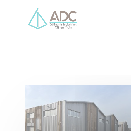
Cookies management panel