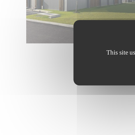
This site u